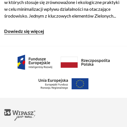
w których stosuje się zrównoważone i ekologiczne praktyki
w celu minimalizacji wpływu działalności na otaczające
środowisko. Jednym z kluczowych elementów Zielonych...
Dowiedz się więcej