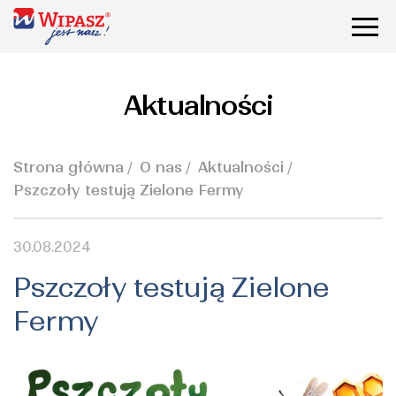
Aktualności
Strona główna
O nas
Aktualności
Pszczoły testują Zielone Fermy
30.08.2024
Pszczoły testują Zielone
Fermy