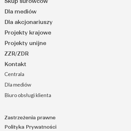
Skup surowców
Dla mediów
Dla akcjonariuszy
Projekty krajowe
Projekty unijne
ZZR/ZDR
Kontakt
Centrala
Dla mediów
Biuro obsługi klienta
Zastrzeżenia prawne
Polityka Prywatności