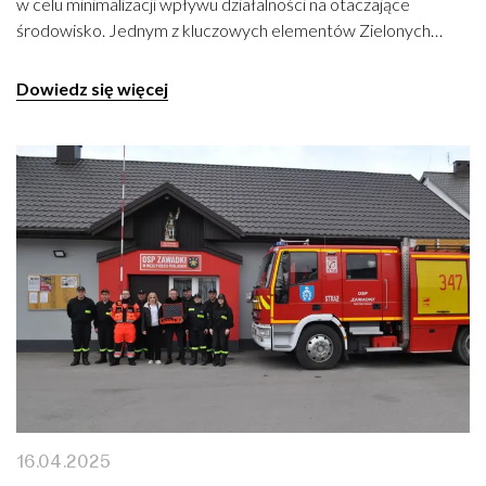
w celu minimalizacji wpływu działalności na otaczające
środowisko. Jednym z kluczowych elementów Zielonych…
Dowiedz się więcej
16.04.2025