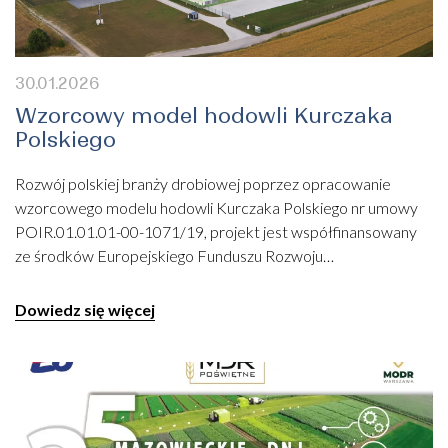
30.01.2026
Wzorcowy model hodowli Kurczaka
Polskiego
Rozwój polskiej branży drobiowej poprzez opracowanie
wzorcowego modelu hodowli Kurczaka Polskiego nr umowy
POIR.01.01.01-00-1071/19, projekt jest współfinansowany
ze środków Europejskiego Funduszu Rozwoju…
Dowiedz się więcej