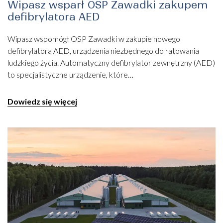
Wipasz wsparł OSP Zawadki zakupem
defibrylatora AED
Wipasz wspomógł OSP Zawadki w zakupie nowego
defibrylatora AED, urządzenia niezbędnego do ratowania
ludzkiego życia. Automatyczny defibrylator zewnętrzny (AED)
to specjalistyczne urządzenie, które…
Dowiedz się więcej