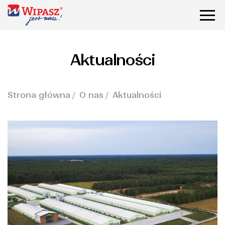
Aktualności
Strona główna
O nas
Aktualności