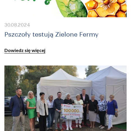
30.08.2024
Pszczoły testują Zielone Fermy
Dowiedz się więcej