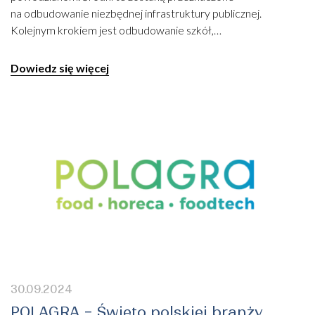
na odbudowanie niezbędnej infrastruktury publicznej.
Kolejnym krokiem jest odbudowanie szkół,…
Dowiedz się więcej
30.09.2024
POLAGRA − Święto polskiej branży