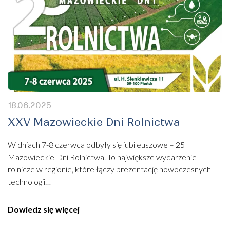
18.06.2025
XXV Mazowieckie Dni Rolnictwa
W dniach 7-8 czerwca odbyły się jubileuszowe – 25
Mazowieckie Dni Rolnictwa. To największe wydarzenie
rolnicze w regionie, które łączy prezentację nowoczesnych
technologii…
Dowiedz się więcej