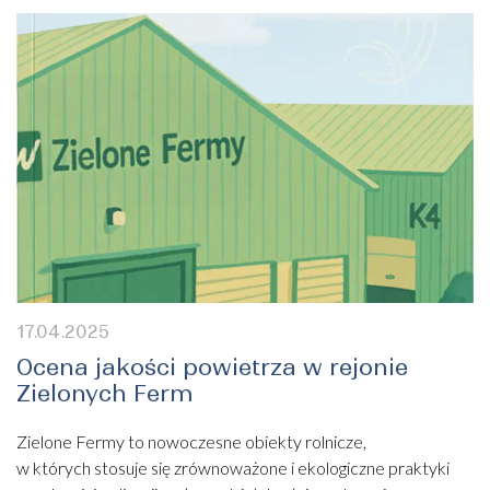
17.04.2025
Ocena jakości powietrza w rejonie
Zielonych Ferm
Zielone Fermy to nowoczesne obiekty rolnicze,
w których stosuje się zrównoważone i ekologiczne praktyki