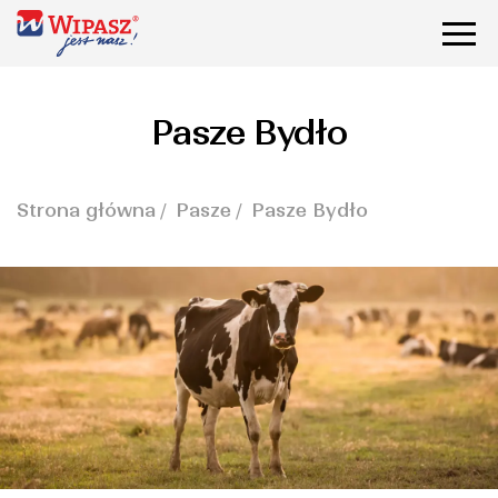
Pasze Bydło
Strona główna
Pasze
Pasze Bydło