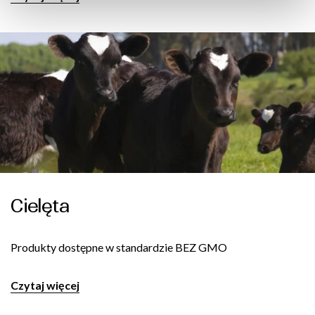
Cielęta
Produkty dostępne w standardzie BEZ GMO
Czytaj więcej