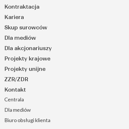
Kontraktacja
Kariera
Skup surowców
Dla mediów
Dla akcjonariuszy
Projekty krajowe
Projekty unijne
ZZR/ZDR
Kontakt
Centrala
Dla mediów
Biuro obsługi klienta