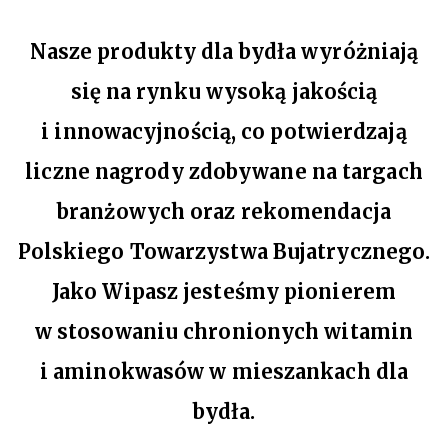
Nasze produkty dla bydła wyróżniają
się na rynku wysoką jakością
i innowacyjnością, co potwierdzają
liczne nagrody zdobywane na targach
branżowych oraz rekomendacja
Polskiego Towarzystwa Bujatrycznego.
Jako Wipasz jesteśmy pionierem
w stosowaniu chronionych witamin
i aminokwasów w mieszankach dla
bydła.