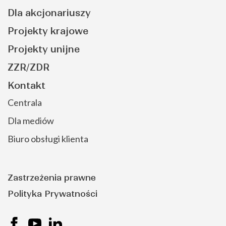
Dla akcjonariuszy
Projekty krajowe
Projekty unijne
ZZR/ZDR
Kontakt
Centrala
Dla mediów
Biuro obsługi klienta
Zastrzeżenia prawne
Polityka Prywatności