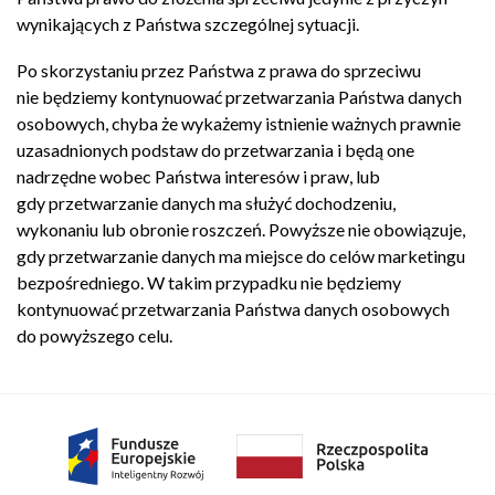
wynikających z Państwa szczególnej sytuacji.
Po skorzystaniu przez Państwa z prawa do sprzeciwu
nie będziemy kontynuować przetwarzania Państwa danych
osobowych, chyba że wykażemy istnienie ważnych prawnie
uzasadnionych podstaw do przetwarzania i będą one
nadrzędne wobec Państwa interesów i praw, lub
gdy przetwarzanie danych ma służyć dochodzeniu,
wykonaniu lub obronie roszczeń. Powyższe nie obowiązuje,
gdy przetwarzanie danych ma miejsce do celów marketingu
bezpośredniego. W takim przypadku nie będziemy
kontynuować przetwarzania Państwa danych osobowych
do powyższego celu.