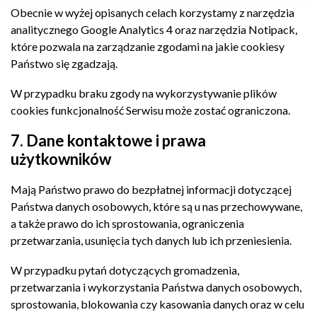
Obecnie w wyżej opisanych celach korzystamy z narzędzia
analitycznego Google Analytics 4 oraz narzędzia Notipack,
które pozwala na zarządzanie zgodami na jakie cookiesy
Państwo się zgadzają.
W przypadku braku zgody na wykorzystywanie plików
cookies funkcjonalność Serwisu może zostać ograniczona.
7. Dane kontaktowe i prawa
użytkowników
Mają Państwo prawo do bezpłatnej informacji dotyczącej
Państwa danych osobowych, które są u nas przechowywane,
a także prawo do ich sprostowania, ograniczenia
przetwarzania, usunięcia tych danych lub ich przeniesienia.
W przypadku pytań dotyczących gromadzenia,
przetwarzania i wykorzystania Państwa danych osobowych,
sprostowania, blokowania czy kasowania danych oraz w celu