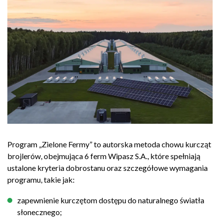
Program „Zielone Fermy” to autorska metoda chowu kurcząt
brojlerów, obejmująca 6 ferm Wipasz S.A., które spełniają
ustalone kryteria dobrostanu oraz szczegółowe wymagania
programu, takie jak:
zapewnienie kurczętom dostępu do naturalnego światła
słonecznego;