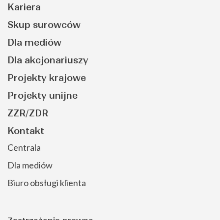
Kariera
Skup surowców
Dla mediów
Dla akcjonariuszy
Projekty krajowe
Projekty unijne
ZZR/ZDR
Kontakt
Centrala
Dla mediów
Biuro obsługi klienta