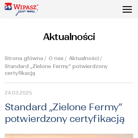
Aktualności
Strona główna
O nas
Aktualności
Standard „Zielone Fermy” potwierdzony
certyfikacją
24.03.2025
Standard „Zielone Fermy”
potwierdzony certyfikacją