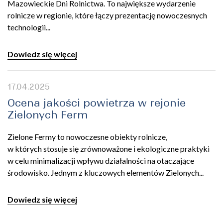
Mazowieckie Dni Rolnictwa. To największe wydarzenie
rolnicze w regionie, które łączy prezentację nowoczesnych
technologii...
Dowiedz się więcej
17.04.2025
Ocena jakości powietrza w rejonie
Zielonych Ferm
Zielone Fermy to nowoczesne obiekty rolnicze,
w których stosuje się zrównoważone i ekologiczne praktyki
w celu minimalizacji wpływu działalności na otaczające
środowisko. Jednym z kluczowych elementów Zielonych...
Dowiedz się więcej