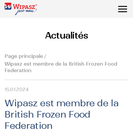
Actualités
Page principale
Wipasz est membre de la British Frozen Food
Federation
15.01.2024
Wipasz est membre de la
British Frozen Food
Federation