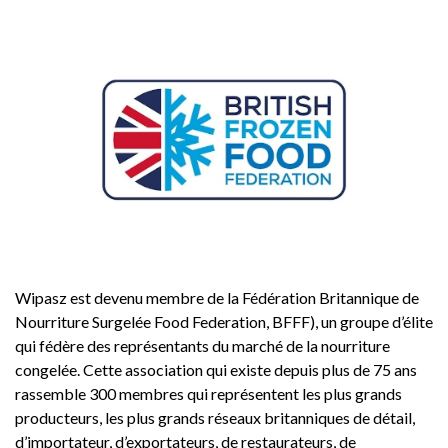
Wipasz est devenu membre de la Fédération Britannique de
Nourriture Surgelée Food Federation, BFFF), un groupe d’élite
qui fédère des représentants du marché de la nourriture
congelée. Cette association qui existe depuis plus de 75 ans
rassemble 300 membres qui représentent les plus grands
producteurs, les plus grands réseaux britanniques de détail,
d’importateur, d’exportateurs, de restaurateurs, de