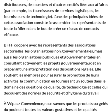
distributeurs, de courtiers et d’autres entités liées aux affaires
(par exemple, les fournisseurs de services logistiques, les
fournisseurs de technologie). L’une des principales idées de
cette association consiste à rassembler les représentants de
toute la filière dans le but de créer un réseau de contacts
efficace.
BFFF coopère avec les représentants des associations
sectorielles, les organisations non gouvernementales, mais
aussi les organisations publiques et gouvernementales en
consultant activement les projets gouvernementaux et en
préparant une interprétation des dispositions légales. Elle
soutient les membres pour assurer la promotion de leurs
activités, la communication en fournissant un soutien dans le
domaine des questions de qualité, de technologie et celles qui
découlent des normes de sécurité et d’hygiène du travail.
À Wipasz Convenience, nous savons que les produits surgelés
du poulet nt toutes les valeurs gustatives et les qualités