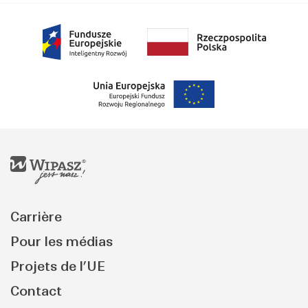
Carrière
Pour les médias
Projets de l’UE
Contact