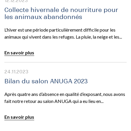
12.12.2023
Collecte hivernale de nourriture pour
les animaux abandonnés
L’hiver est une période particulièrement difficile pour les
animaux qui vivent dans les refuges. La pluie, la neige et les...
En savoir plus
24.11.2023
Bilan du salon ANUGA 2023
Après quatre ans d’absence en qualité d’exposant, nous avons
fait notre retour au salon ANUGA qui a eu lieu en...
En savoir plus