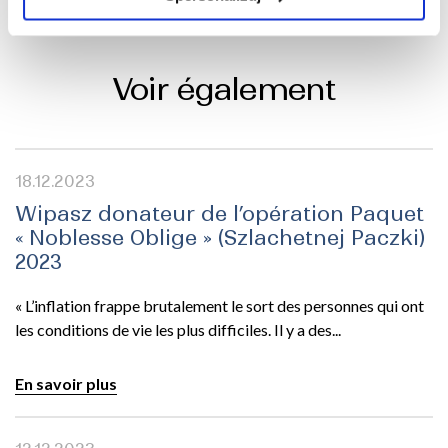
fédération.
Voir également
18.12.2023
Wipasz donateur de l’opération Paquet
« Noblesse Oblige » (Szlachetnej Paczki)
2023
« L’inflation frappe brutalement le sort des personnes qui ont
les conditions de vie les plus difficiles. Il y a des...
En savoir plus