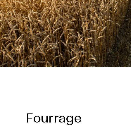
Fourrage