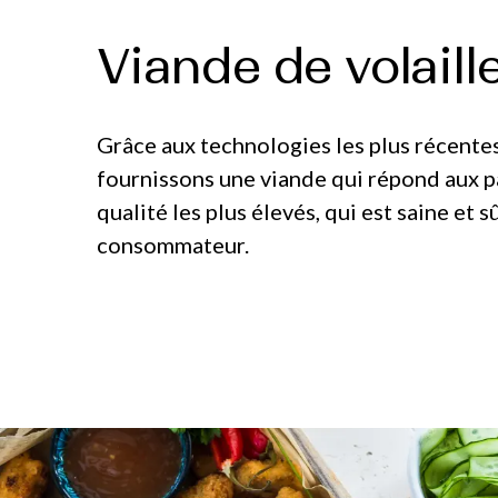
Viande de volaill
Grâce aux technologies les plus récente
fournissons une viande qui répond aux 
qualité les plus élevés, qui est saine et s
consommateur.