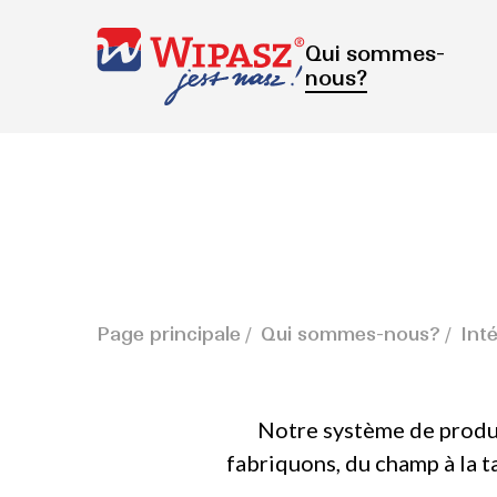
Qui sommes-
nous?
Page principale
Qui sommes-nous?
Inté
Notre système de produc
fabriquons, du champ à la t