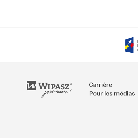
Carrière
Pour les médias