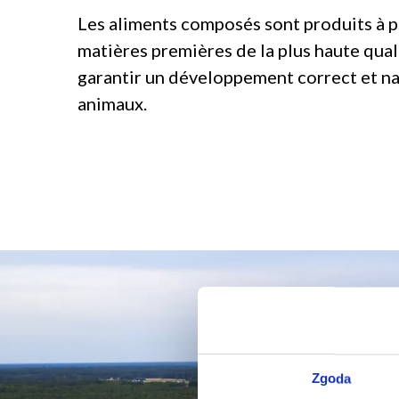
Les aliments composés sont produits à p
matières premières de la plus haute quali
garantir un développement correct et na
animaux.
Zgoda