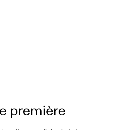
e première