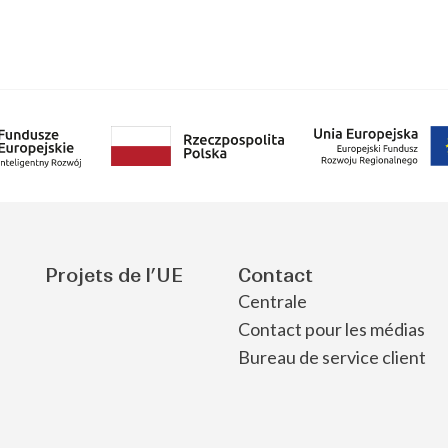
Projets de l’UE
Contact
Centrale
Contact pour les médias
Bureau de service client