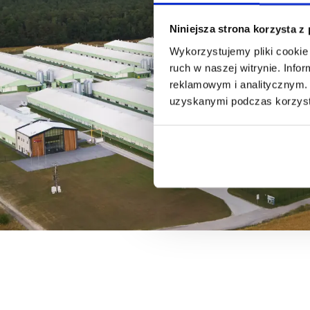
Niniejsza strona korzysta z
Wykorzystujemy pliki cookie 
ruch w naszej witrynie. Inf
reklamowym i analitycznym. 
uzyskanymi podczas korzysta