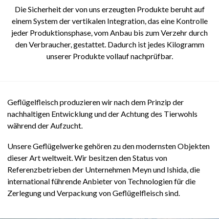
Die Sicherheit der von uns erzeugten Produkte beruht auf
einem System der vertikalen Integration, das eine Kontrolle
jeder Produktionsphase, vom Anbau bis zum Verzehr durch
den Verbraucher, gestattet. Dadurch ist jedes Kilogramm
unserer Produkte vollauf nachprüfbar.
Geflügelfleisch produzieren wir nach dem Prinzip der
nachhaltigen Entwicklung und der Achtung des Tierwohls
während der Aufzucht.
Unsere Geflügelwerke gehören zu den modernsten Objekten
dieser Art weltweit. Wir besitzen den Status von
Referenzbetrieben der Unternehmen Meyn und Ishida, die
international führende Anbieter von Technologien für die
Zerlegung und Verpackung von Geflügelfleisch sind.