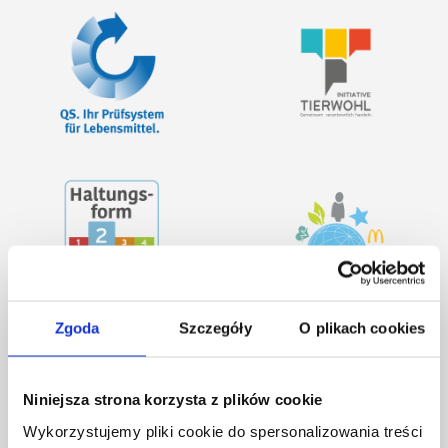
Zgoda
Szczegóły
O plikach cookies
Niniejsza strona korzysta z plików cookie
Wykorzystujemy pliki cookie do spersonalizowania treści