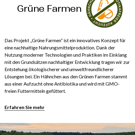
Grüne Farmen
Das Projekt „Grüne Farmen“ ist ein innovatives Konzept für
eine nachhaltige Nahrungsmittelproduktion. Dank der
Nutzung moderner Technologien und Praktiken im Einklang
mit den Grundsätzen nachhaltiger Entwicklung tragen wir zur
Entstehung ökologischerer und umweltfreundlicherer
Lösungen bei. Ein Hähnchen aus den Grünen Farmen stammt
aus einer Aufzucht ohne Antibiotika und wird mit GMO-
freien Futtermitteln gefüttert.
Erfahren Sie mehr