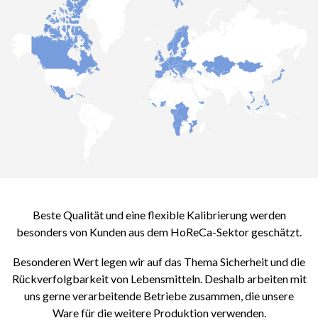
Beste Qualität und eine flexible Kalibrierung werden
besonders von Kunden aus dem HoReCa-Sektor geschätzt.
Besonderen Wert legen wir auf das Thema Sicherheit und die
Rückverfolgbarkeit von Lebensmitteln. Deshalb arbeiten mit
uns gerne verarbeitende Betriebe zusammen, die unsere
Ware für die weitere Produktion verwenden.