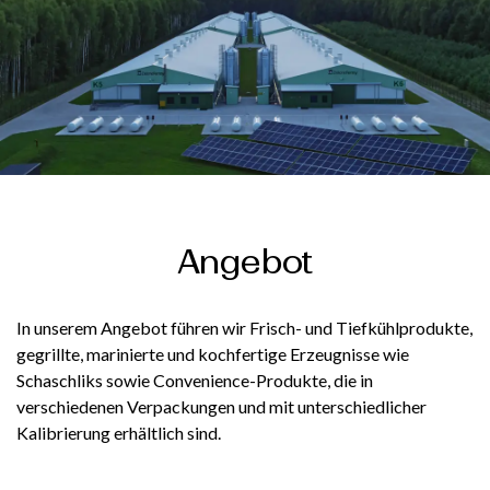
Angebot
In unserem Angebot führen wir Frisch- und Tiefkühlprodukte,
gegrillte, marinierte und kochfertige Erzeugnisse wie
Schaschliks sowie Convenience-Produkte, die in
verschiedenen Verpackungen und mit unterschiedlicher
Kalibrierung erhältlich sind.