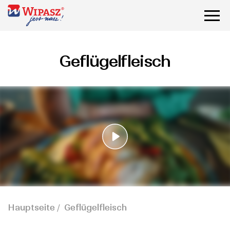
Geflügelfleisch
Hauptseite
Geflügelfleisch