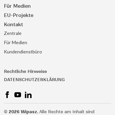
Vertragslandwirtschaft
Karriere
Für Medien
EU-Projekte
Kontakt
Zentrale