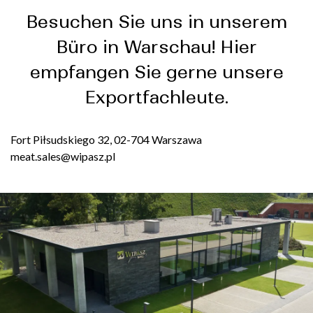
Besuchen Sie uns in unserem
Büro in Warschau! Hier
empfangen Sie gerne unsere
Exportfachleute.
Fort Piłsudskiego 32, 02-704 Warszawa
meat.sales@wipasz.pl