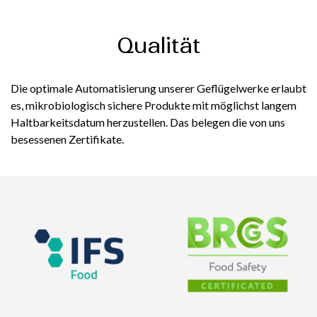
Qualität
Die optimale Automatisierung unserer Geflügelwerke erlaubt
es, mikrobiologisch sichere Produkte mit möglichst langem
Haltbarkeitsdatum herzustellen. Das belegen die von uns
besessenen Zertifikate.