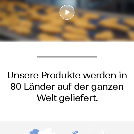
Unsere Produkte werden in
80 Länder auf der ganzen
Welt geliefert.