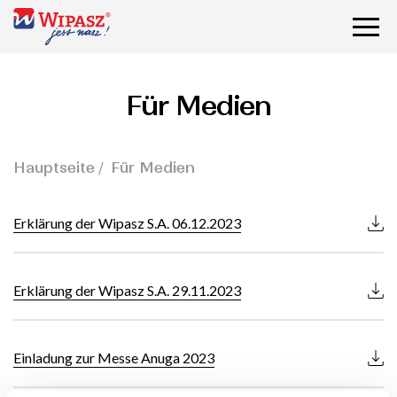
Für Medien
Hauptseite
Für Medien
Erklärung der Wipasz S.A. 06.12.2023
Erklärung der Wipasz S.A. 29.11.2023
Einladung zur Messe Anuga 2023